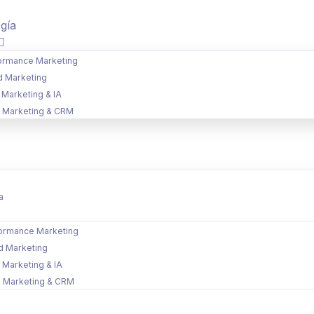
gía
ormance Marketing
d Marketing
 Marketing & IA
l Marketing & CRM
a
ormance Marketing
d Marketing
 Marketing & IA
l Marketing & CRM