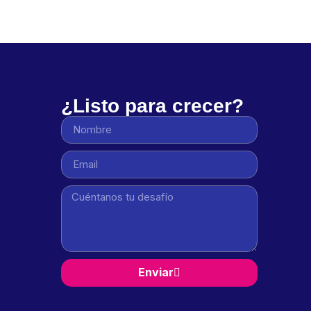
¿Listo para crecer?
Enviar