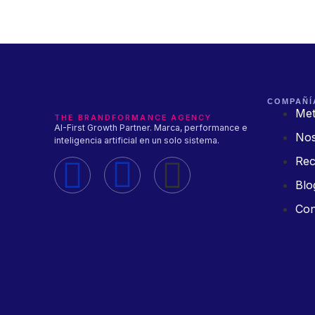
COMPAÑÍ
Met
THE BRANDFORMANCE AGENCY
AI-First Growth Partner. Marca, performance e
Nos
inteligencia artificial en un solo sistema.
Rec
Blo
Con