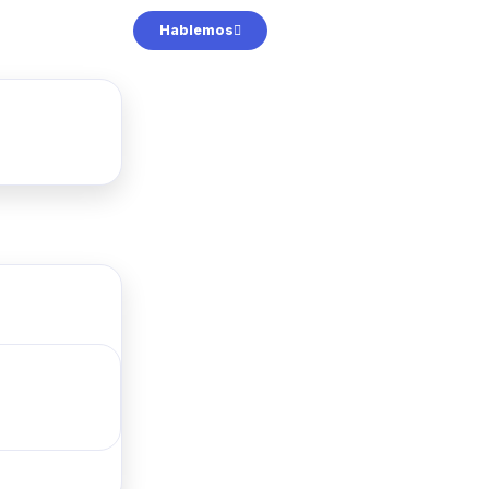
Hablemos