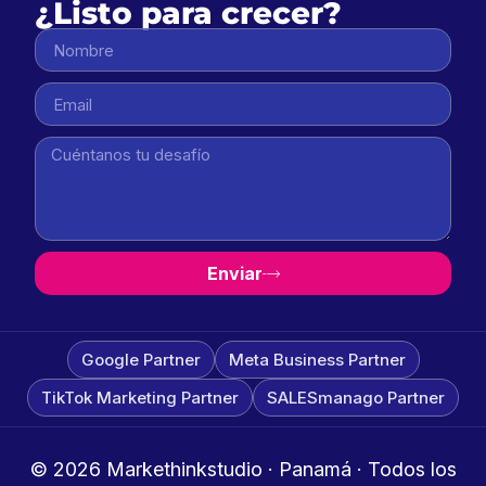
¿Listo para crecer?
Enviar
Google Partner
Meta Business Partner
TikTok Marketing Partner
SALESmanago Partner
© 2026 Markethinkstudio · Panamá · Todos los