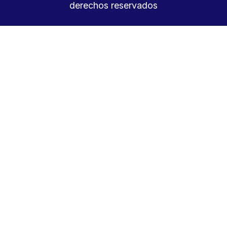
derechos reservados