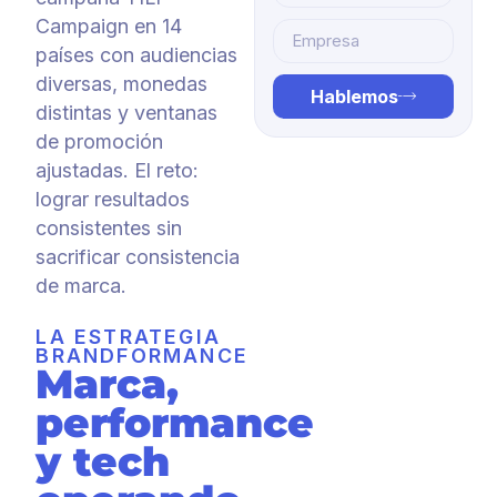
Campaign en 14
países con audiencias
diversas, monedas
Hablemos
distintas y ventanas
de promoción
ajustadas. El reto:
lograr resultados
consistentes sin
sacrificar consistencia
de marca.
LA ESTRATEGIA
BRANDFORMANCE
Marca,
performance
y tech