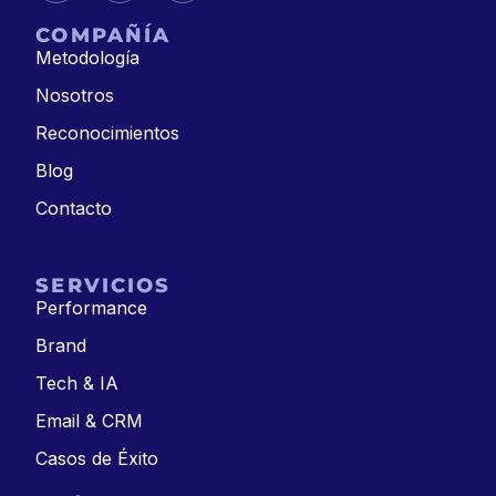
COMPAÑÍA
Metodología
Nosotros
Reconocimientos
Blog
Contacto
SERVICIOS
Performance
Brand
Tech & IA
Email & CRM
Casos de Éxito