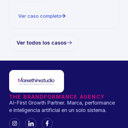
Ver caso completo
Ver todos los casos
THE BRANDFORMANCE AGENCY
AI-First Growth Partner. Marca, performance
e inteligencia artificial en un solo sistema.