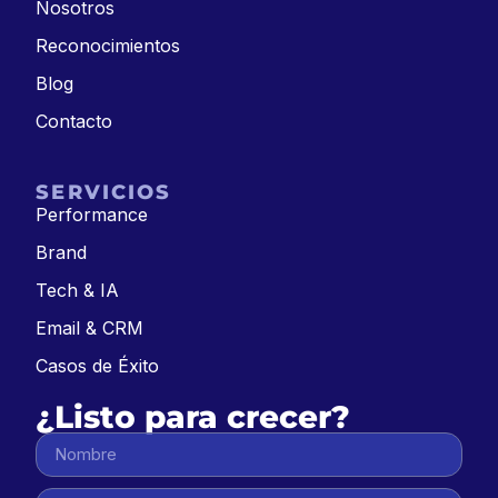
Nosotros
Reconocimientos
Blog
Contacto
SERVICIOS
Performance
Brand
Tech & IA
Email & CRM
Casos de Éxito
¿Listo para crecer?