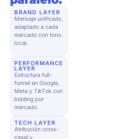
BRAND LAYER
Mensaje unificado,
adaptado a cada
mercado con tono
local.
PERFORMANCE
LAYER
Estructura full-
funnel en Google,
Meta y TikTok con
bidding por
mercado.
TECH LAYER
Atribución cross-
canal y