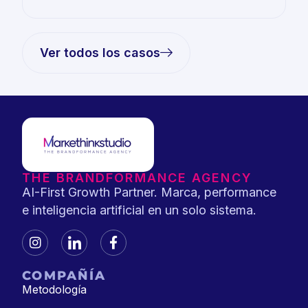
Ver todos los casos
THE BRANDFORMANCE AGENCY
AI-First Growth Partner. Marca, performance
e inteligencia artificial en un solo sistema.
COMPAÑÍA
Metodología