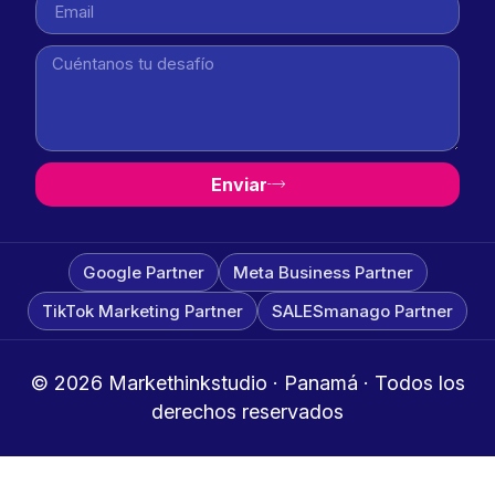
Enviar
Google Partner
Meta Business Partner
TikTok Marketing Partner
SALESmanago Partner
© 2026 Markethinkstudio · Panamá · Todos los
derechos reservados